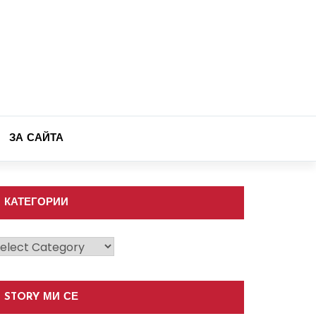
ЗА САЙТА
КАТЕГОРИИ
атегории
STORY МИ СЕ