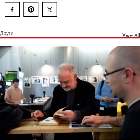
Други
View All