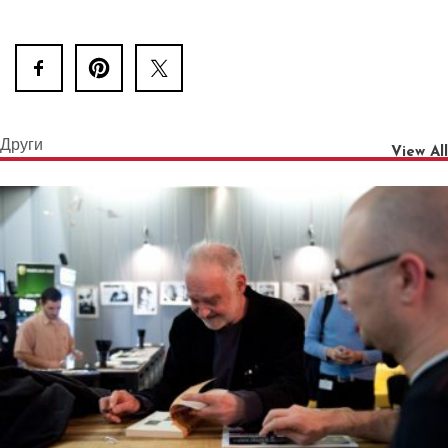
Други
View All