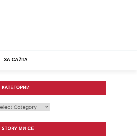
ЗА САЙТА
КАТЕГОРИИ
атегории
STORY МИ СЕ