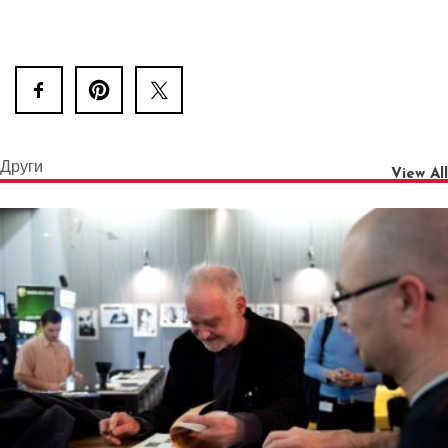
Други
View All