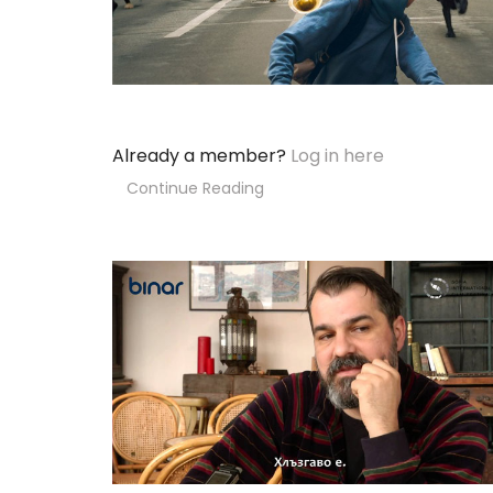
Already a member?
Log in here
Continue Reading