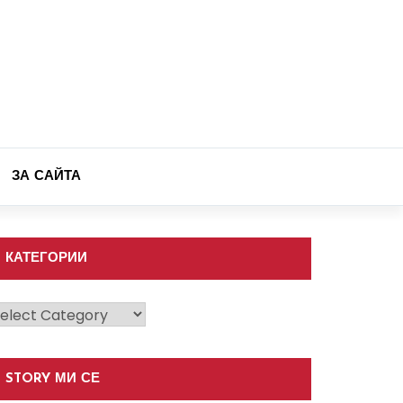
ЗА САЙТА
КАТЕГОРИИ
атегории
STORY МИ СЕ