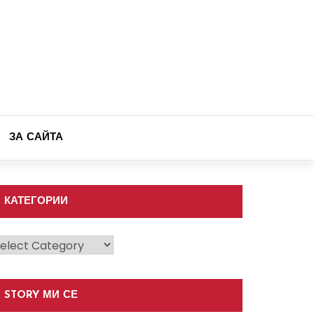
ЗА САЙТА
КАТЕГОРИИ
атегории
STORY МИ СЕ