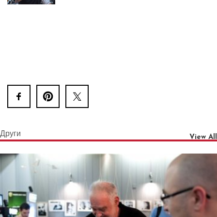
Други
View All