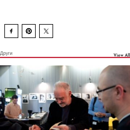
Други
View All