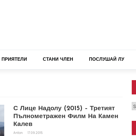
ПРИЯТЕЛИ
СТАНИ ЧЛЕН
ПОСЛУШАЙ ЛУ
К
С Лице Надолу (2015) – Третият
Пълнометражен Филм На Камен
Калев
Anton
17.09.2015