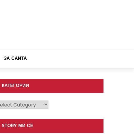
ЗА САЙТА
КАТЕГОРИИ
атегории
STORY МИ СЕ