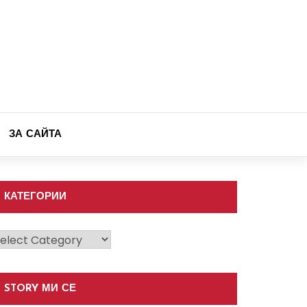
ЗА САЙТА
КАТЕГОРИИ
атегории
STORY МИ СЕ