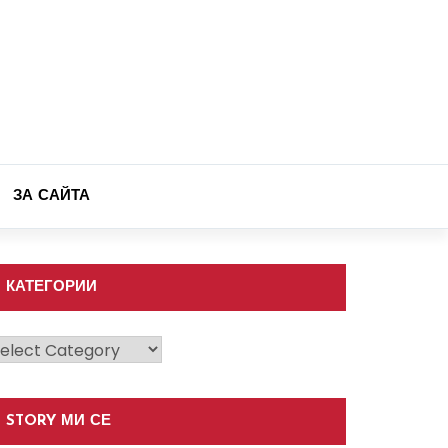
ЗА САЙТА
КАТЕГОРИИ
атегории
STORY МИ СЕ