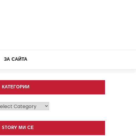
ЗА САЙТА
КАТЕГОРИИ
атегории
STORY МИ СЕ