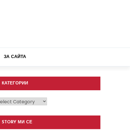
ЗА САЙТА
КАТЕГОРИИ
атегории
STORY МИ СЕ