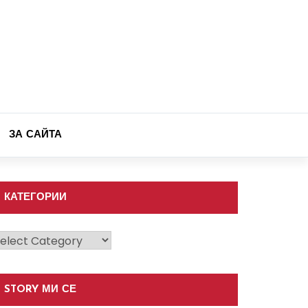
ЗА САЙТА
КАТЕГОРИИ
атегории
STORY МИ СЕ