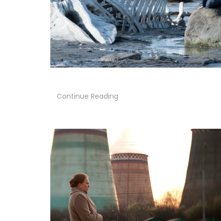
Continue Reading