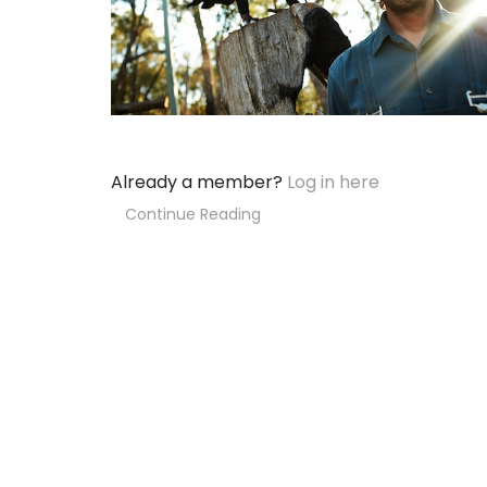
Already a member?
Log in here
Continue Reading