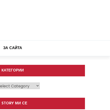
ЗА САЙТА
КАТЕГОРИИ
атегории
STORY МИ СЕ