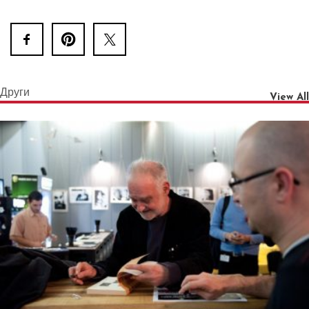
Други
View All