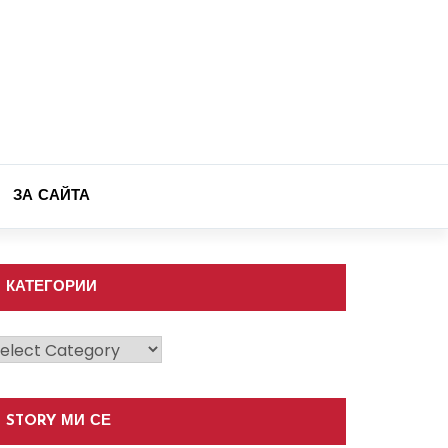
ЗА САЙТА
КАТЕГОРИИ
атегории
STORY МИ СЕ