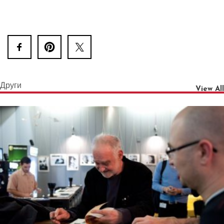
Други
View All