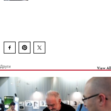
Други
View All