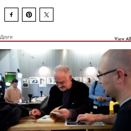
Други
View All