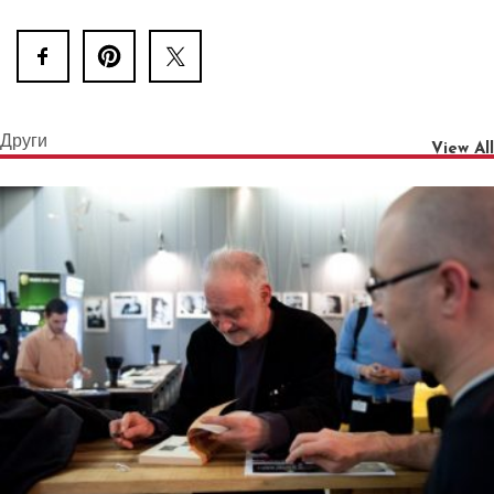
Други
View All