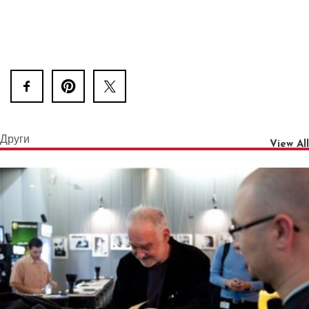
Други
View All