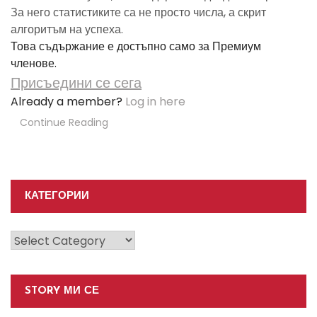
За него статистиките са не просто числа, а скрит
алгоритъм на успеха.
Това съдържание е достъпно само за Премиум
членове.
Присъедини се сега
Already a member?
Log in here
Continue Reading
КАТЕГОРИИ
Категории
STORY МИ СЕ