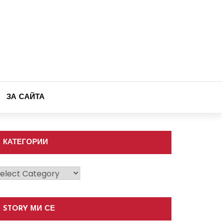
ЗА САЙТА
КАТЕГОРИИ
атегории
STORY МИ СЕ