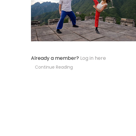
Already a member?
Log in here
Continue Reading