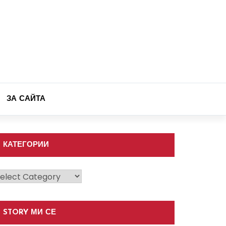
ЗА САЙТА
КАТЕГОРИИ
атегории
STORY МИ СЕ