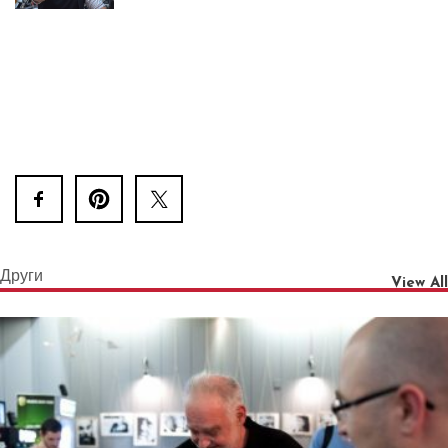
Други
View All