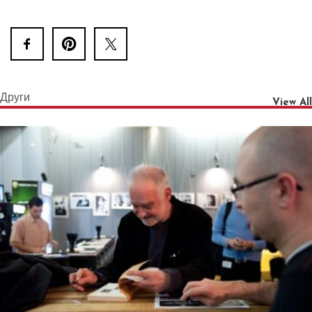
Други
View All