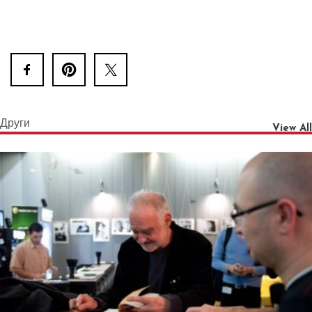
Други
View All