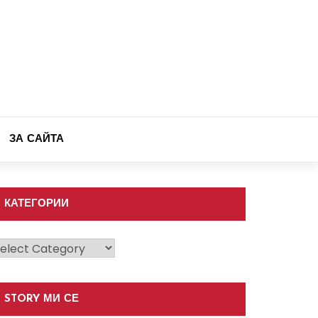
ЗА САЙТА
КАТЕГОРИИ
атегории
STORY МИ СЕ