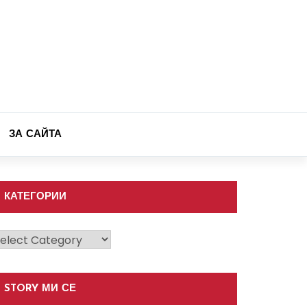
ЗА САЙТА
КАТЕГОРИИ
атегории
STORY МИ СЕ