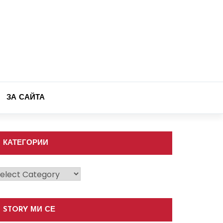
ЗА САЙТА
КАТЕГОРИИ
атегории
STORY МИ СЕ