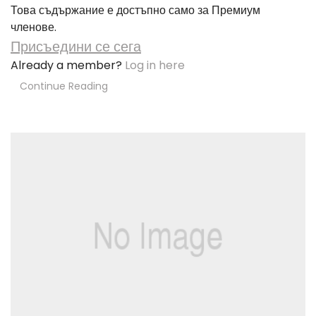
Това съдържание е достъпно само за Премиум
членове.
Присъедини се сега
Already a member?
Log in here
Continue Reading