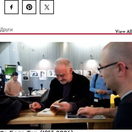
Други
View All