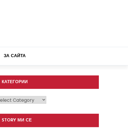
ЗА САЙТА
КАТЕГОРИИ
атегории
STORY МИ СЕ