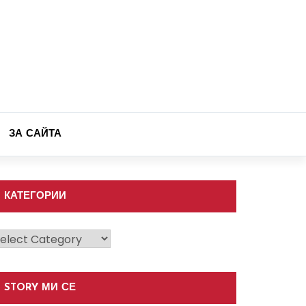
ЗА САЙТА
КАТЕГОРИИ
атегории
STORY МИ СЕ