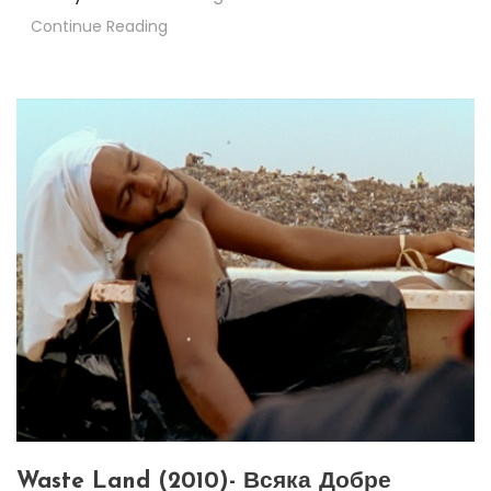
Continue Reading
Waste Land (2010)- Всяка Добре