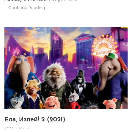
Continue Reading
Ела, Изпей! 2 (2021)
Anton
01.12.2021