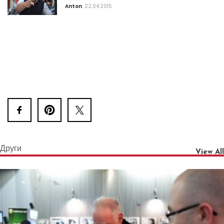
Anton
22.04.2015
Други
View All