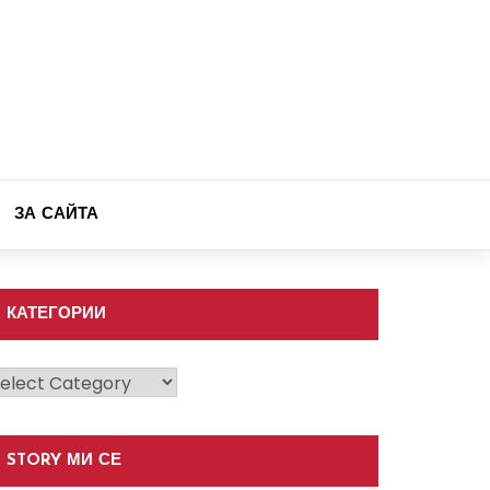
ЗА САЙТА
КАТЕГОРИИ
атегории
STORY МИ СЕ