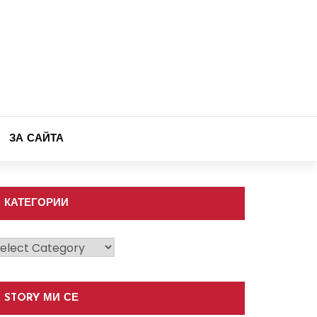
ЗА САЙТА
КАТЕГОРИИ
атегории
STORY МИ СЕ