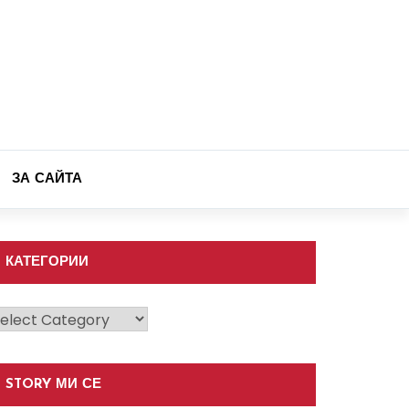
ЗА САЙТА
КАТЕГОРИИ
атегории
STORY МИ СЕ