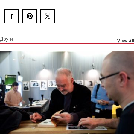
Други
View All