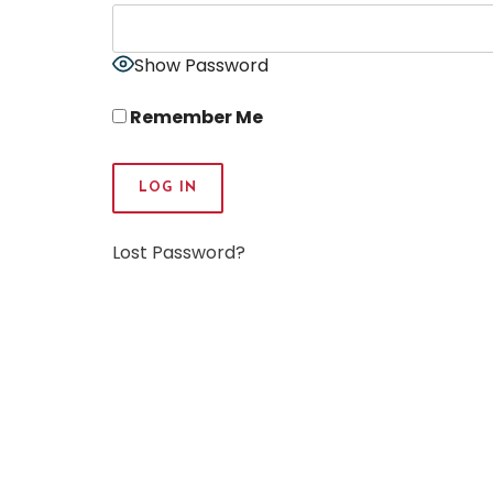
Show Password
Remember Me
Lost Password?