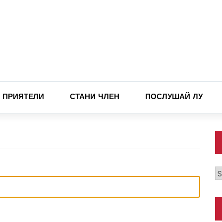
ПРИЯТЕЛИ
СТАНИ ЧЛЕН
ПОСЛУШАЙ ЛУ
К