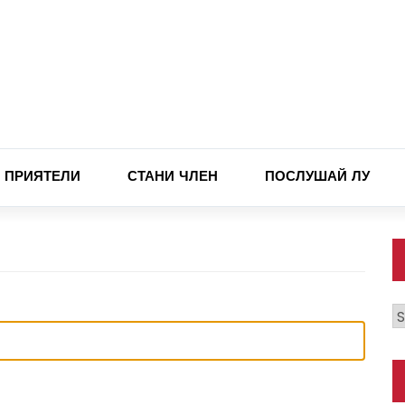
ПРИЯТЕЛИ
СТАНИ ЧЛЕН
ПОСЛУШАЙ ЛУ
К