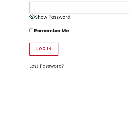
Show Password
Remember Me
Lost Password?