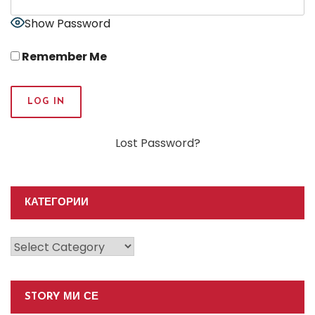
Show Password
Remember Me
Lost Password?
КАТЕГОРИИ
Категории
STORY МИ СЕ