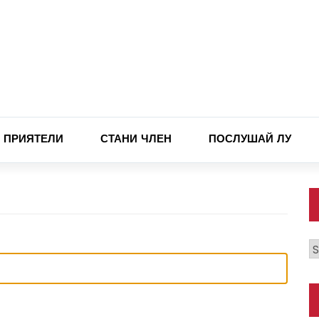
ПРИЯТЕЛИ
СТАНИ ЧЛЕН
ПОСЛУШАЙ ЛУ
К