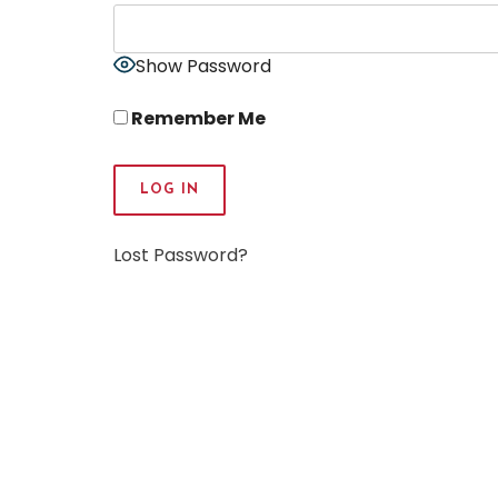
Show Password
Remember Me
Lost Password?