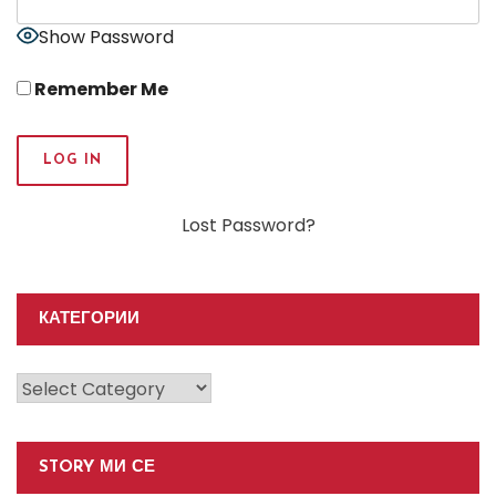
Show Password
Remember Me
Lost Password?
КАТЕГОРИИ
Категории
STORY МИ СЕ