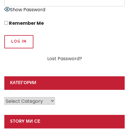
Show Password
Remember Me
Lost Password?
КАТЕГОРИИ
Категории
STORY МИ СЕ