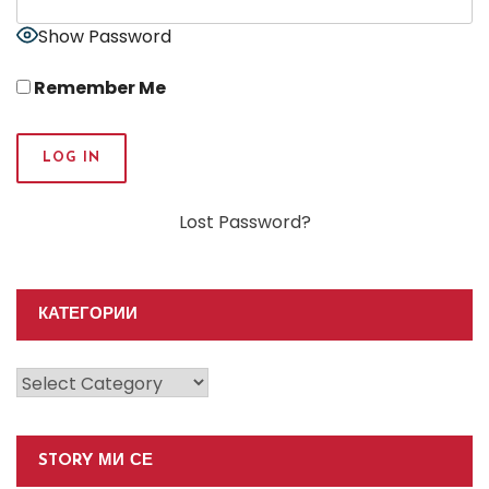
Show Password
Remember Me
Lost Password?
КАТЕГОРИИ
Категории
STORY МИ СЕ