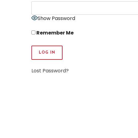
Show Password
Remember Me
Lost Password?