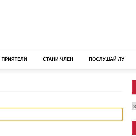
ПРИЯТЕЛИ
СТАНИ ЧЛЕН
ПОСЛУШАЙ ЛУ
К