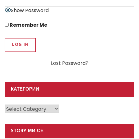
Show Password
Remember Me
Lost Password?
КАТЕГОРИИ
Категории
STORY МИ СЕ